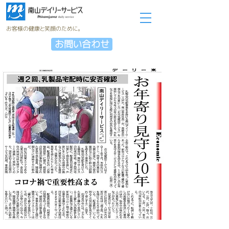
お客様の健康と笑顔のために。
お問い合わせ