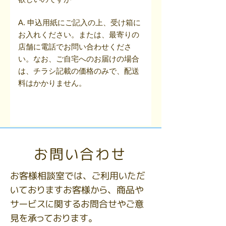
A. 申込用紙にご記入の上、受け箱に
お入れください。または、最寄りの
店舗に電話でお問い合わせくださ
い。なお、ご自宅へのお届けの場合
は、チラシ記載の価格のみで、配送
料はかかりません。
お問い合わせ
お客様相談室では、ご利用いただ
いておりますお客様から、商品や
サービスに関するお問合せやご意
見を承っております。