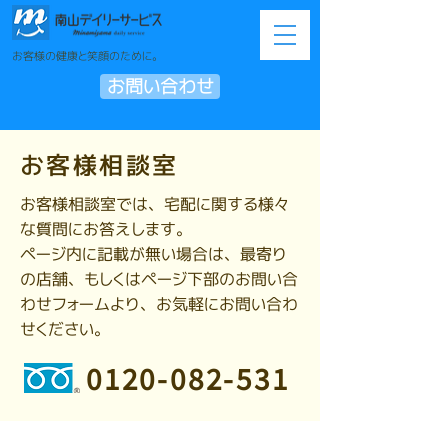
お客様の健康と笑顔のために。
お問い合わせ
お客様相談室
お客様相談室では、宅配に関する様々
な質問にお答えします。
ページ内に記載が無い場合は、最寄り
の店舗、もしくはページ下部のお問い合
わせフォームより、お気軽にお問い合わ
せください。
0120-082-531