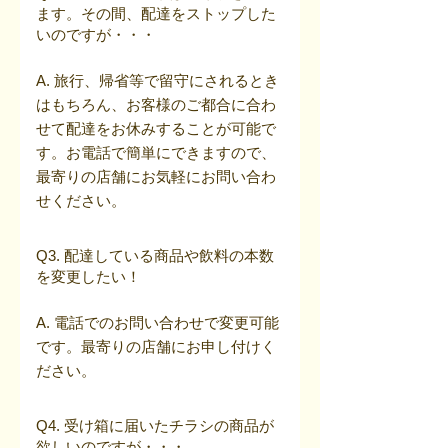
ます。その間、配達をストップした
いのですが・・・
A. 旅行、帰省等で留守にされるとき
はもちろん、お客様のご都合に合わ
せて配達をお休みすることが可能で
す。お電話で簡単にできますので、
最寄りの店舗にお気軽にお問い合わ
せください。
Q3. 配達している商品や飲料の本数
を変更したい！
A. 電話でのお問い合わせで変更可能
です。最寄りの店舗にお申し付けく
ださい。
Q4. 受け箱に届いたチラシの商品が
欲しいのですが・・・