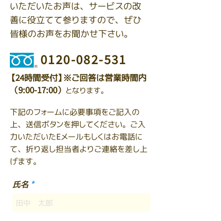
いただいたお声は、サービスの改
善に役立てて参りますので、ぜひ
皆様のお声をお聞かせ下さい。
0120-082-531
【24時間受付】※ご回答は営業時間内
（9:00-17:00）
となります。
下記のフォームに必要事項をご記入の
上、送信ボタンを押してください。ご入
力いただいたEメールもしくはお電話に
て、折り返し担当者よりご連絡を差し上
げます。
氏名