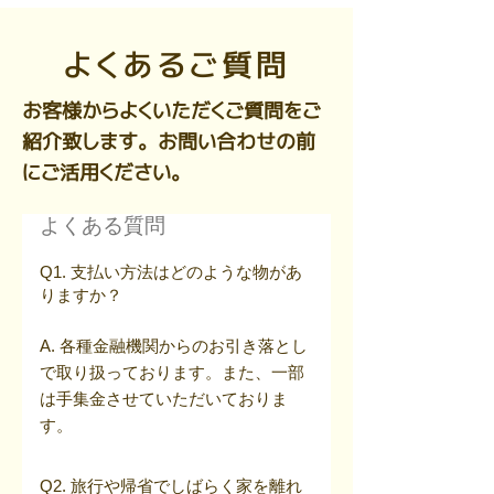
よくあるご質問
お客様からよくいただくご質問をご
紹介致します。お問い合わせの前
にご活用ください。
よくある質問
Q1. 支払い方法はどのような物があ
りますか？
A. 各種金融機関からのお引き落とし
で取り扱っております。また、一部
は手集金させていただいておりま
す。
Q2. 旅行や帰省でしばらく家を離れ