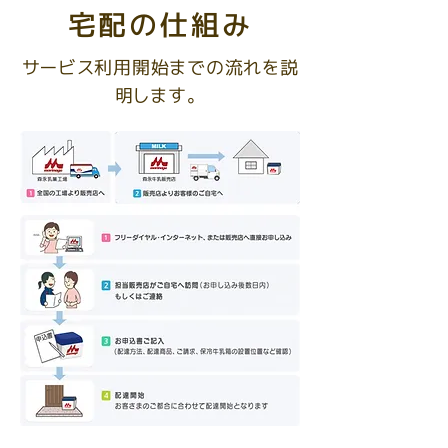
宅配の仕組み
サービス利用開始までの流れを説
明します。