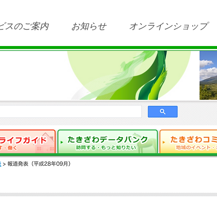
ビスのご案内
お知らせ
オンラインショップ