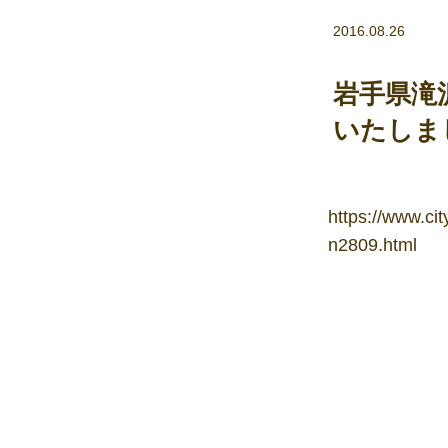
2016.08.26
岩手県滝
いたしま
https://www.ci
n2809.html