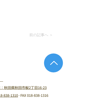
前の記事へ ＞
：秋田県秋田市桜2丁目16-23
18-838-1310
・FAX 018-838-1316