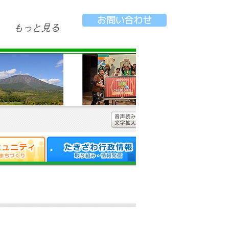
お問い合わせ
もっと見る