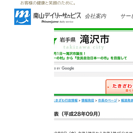
お客様の健康と笑顔のために。
ホーム
会社案内
サー