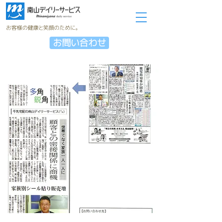
お客様の健康と笑顔のために。
お問い合わせ