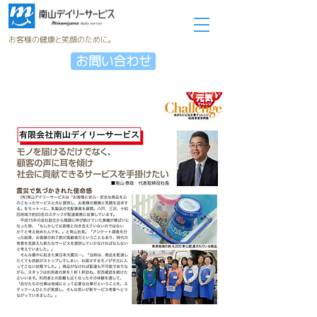
お客様の健康と笑顔のために。
お問い合わせ