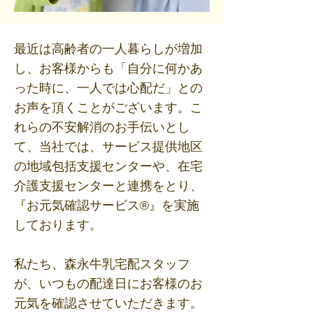
最近は高齢者の一人暮らしが増加
し、お客様からも「自分に何かあ
った時に、一人では心配だ」との
お声を頂くことがございます。こ
れらの不安解消のお手伝いとし
て、当社では、サービス提供地区
の地域包括支援センターや、在宅
介護支援センターと連携をとり、
『お元気確認サービス®』を実施
しております。
私たち、森永牛乳宅配スタッフ
が、いつもの配達日にお客様のお
元気を確認させていただきます。