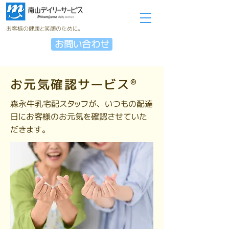
お客様の健康と笑顔のために。
お問い合わせ
お元気確認サービス®
森永牛乳宅配スタッフが、いつもの配達
日にお客様のお元気を確認させていた
だきます。