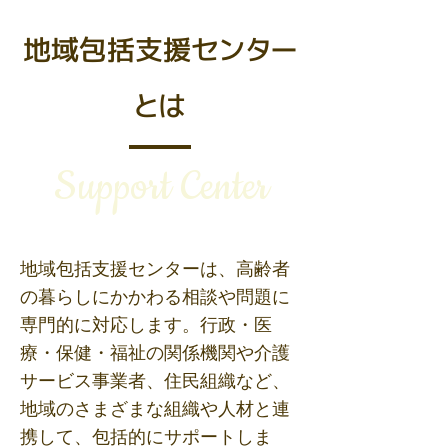
地域包括支援センター
とは
Support Center
地域包括支援センターは、高齢者
の暮らしにかかわる相談や問題に
専門的に対応します。行政・医
療・保健・福祉の関係機関や介護
サービス事業者、住民組織など、
地域のさまざまな組織や人材と連
携して、包括的にサポートしま