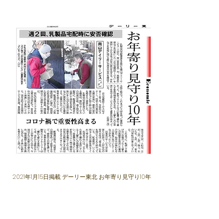
2021年1月15日掲載 デーリー東北 お年寄り見守り10年