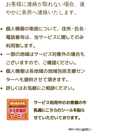
お客様に連絡が取れない場合、速
やかに各所へ連絡いたします。
個人情報の取扱について、住所・氏名・
電話番号は、当サービスに関してのみ
利用致します。
一部の地域はサービス対象外の場合も
ございますので、ご確認ください。
個人情報は各地域の地域包括支援セン
ターへも提供させて頂きます。
詳しくはお気軽にご相談ください。
サービス利用中のお客様の牛
乳箱にこちらのシールを貼ら
せていただいております。