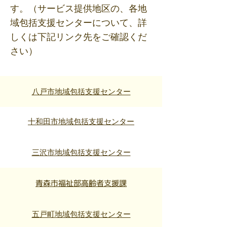
す。（サービス提供地区の、各地
域包括支援センターについて、詳
しくは下記リンク先をご確認くだ
さい）
八戸市地域包括支援センター
十和田市地域包括支援センター
三沢市地域包括支援センター
青森市福祉部高齢者支援課
五戸町地域包括支援センター